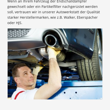
Wenn an Ihrem Fahrzeug der Endschalldämpfer
gewechselt oder ein Partikelfilter nachgerüstet werden
soll, vertrauen wir in unserer Autowerkstatt der Qualität
starker Herstellermarken, wie z.B. Walker, Eberspächer
oder HJS.