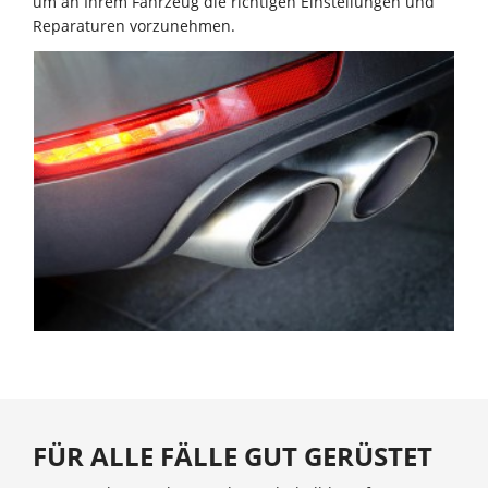
um an Ihrem Fahrzeug die richtigen Einstellungen und
Reparaturen vorzunehmen.
FÜR ALLE FÄLLE GUT GERÜSTET