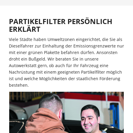
PARTIKELFILTER PERSÖNLICH
ERKLÄRT
Viele Städte haben Umweltzonen eingerichtet, die Sie als
Dieselfahrer zur Einhaltung der Emissionsgrenzwerte nur
mit einer grünen Plakette befahren dürfen. Ansonsten
droht ein Bußgeld. Wir beraten Sie in unsere
Autowerkstatt gern, ob auch für Ihr Fahrzeug eine
Nachrüstung mit einem geeigneten Partikelfilter möglich
ist und welche Möglichkeiten der staatlichen Förderung
bestehen.